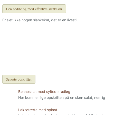
Den bedste og mest effektive slankekur
Er slet ikke nogen slankekur, det er en livsstil.
Seneste opskrifter
Bønnesalat med syltede rødløg
Her kommer lige opskriften på en skøn salat, nemlig
Laksetærte med spinat