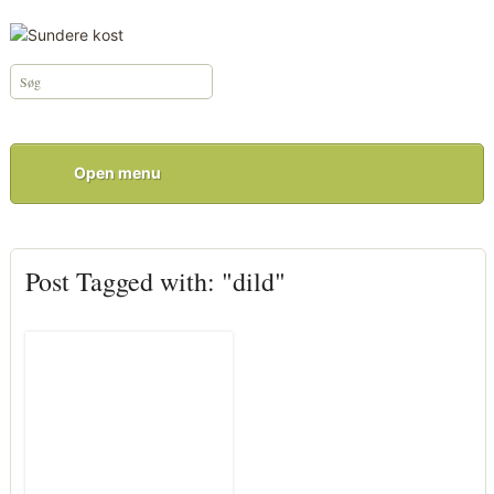
Open menu
Post Tagged with: "dild"