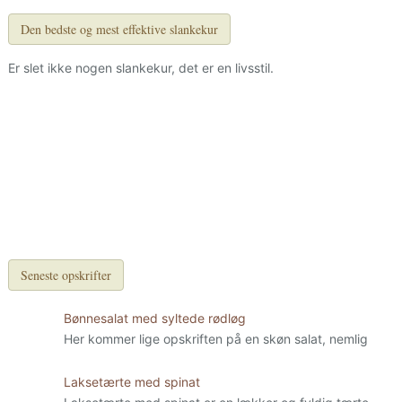
Den bedste og mest effektive slankekur
Er slet ikke nogen slankekur, det er en livsstil.
Seneste opskrifter
Bønnesalat med syltede rødløg
Her kommer lige opskriften på en skøn salat, nemlig
Laksetærte med spinat