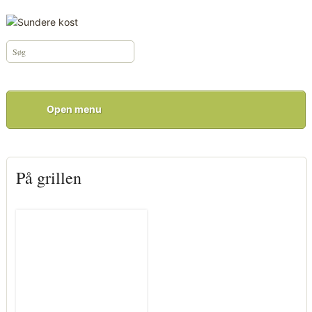
Open menu
På grillen