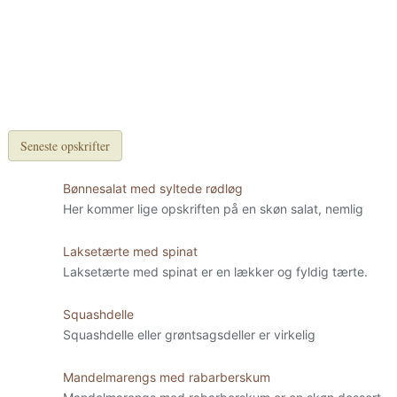
Seneste opskrifter
Bønnesalat med syltede rødløg
Her kommer lige opskriften på en skøn salat, nemlig
Laksetærte med spinat
Laksetærte med spinat er en lækker og fyldig tærte.
Squashdelle
Squashdelle eller grøntsagsdeller er virkelig
Mandelmarengs med rabarberskum