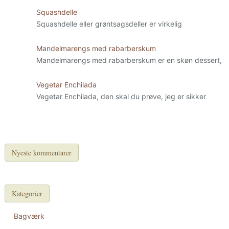
Squashdelle
Squashdelle eller grøntsagsdeller er virkelig
Mandelmarengs med rabarberskum
Mandelmarengs med rabarberskum er en skøn dessert,
Vegetar Enchilada
Vegetar Enchilada, den skal du prøve, jeg er sikker
Nyeste kommentarer
Kategorier
Bagværk