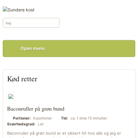
Open menu
Kød retter
Baconruller på grøn bund
Portioner:
6 portioner
Tid:
ca. 1 time 15 minutter
Sværhedsgrad:
Let
Baconruller på grøn bund er et sikkert hit hos alle og jeg er