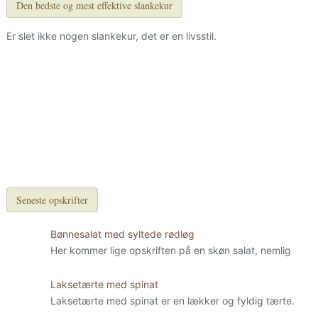
Den bedste og mest effektive slankekur
Er slet ikke nogen slankekur, det er en livsstil.
Seneste opskrifter
Bønnesalat med syltede rødløg
Her kommer lige opskriften på en skøn salat, nemlig
Laksetærte med spinat
Laksetærte med spinat er en lækker og fyldig tærte.