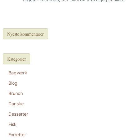
Nyeste kommentarer
Kategorier
Bagværk
Blog
Brunch
Danske
Desserter
Fisk
Forretter