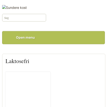
Open menu
Laktosefri