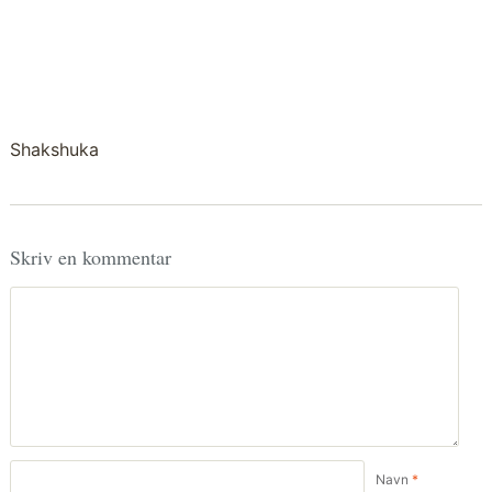
Shakshuka
Skriv en kommentar
Navn
*