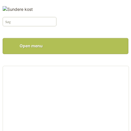
Open menu