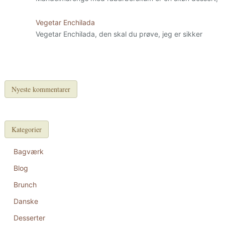
Vegetar Enchilada
Vegetar Enchilada, den skal du prøve, jeg er sikker
Nyeste kommentarer
Kategorier
Bagværk
Blog
Brunch
Danske
Desserter