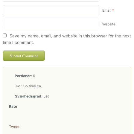
Email
*
Website
Save my name, email, and website in this browser for the next
time I comment.
Portioner:
6
Tid:
1½ time ca.
Sværhedsgrad:
Let
Rate
Tweet