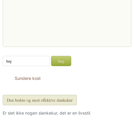
Sundere kost
Den bedste og mest effektive slankekur
Er slet ikke nogen slankekur, det er en livsstil.