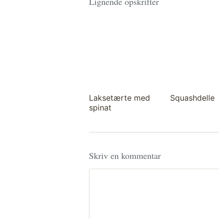
Lignende opskrifter
Laksetærte med
Squashdelle
spinat
Skriv en kommentar