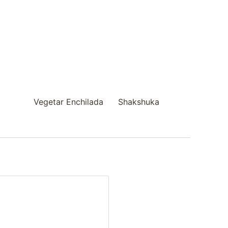
Vegetar Enchilada
Shakshuka