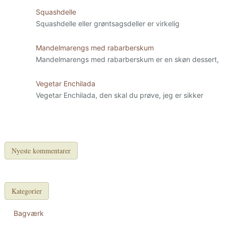
Squashdelle
Squashdelle eller grøntsagsdeller er virkelig
Mandelmarengs med rabarberskum
Mandelmarengs med rabarberskum er en skøn dessert,
Vegetar Enchilada
Vegetar Enchilada, den skal du prøve, jeg er sikker
Nyeste kommentarer
Kategorier
Bagværk