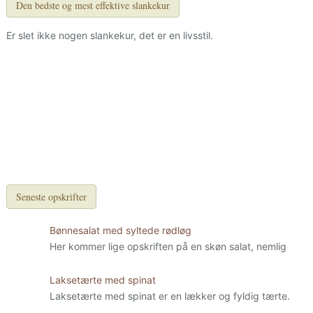
Den bedste og mest effektive slankekur
Er slet ikke nogen slankekur, det er en livsstil.
Seneste opskrifter
Bønnesalat med syltede rødløg
Her kommer lige opskriften på en skøn salat, nemlig
Laksetærte med spinat
Laksetærte med spinat er en lækker og fyldig tærte.