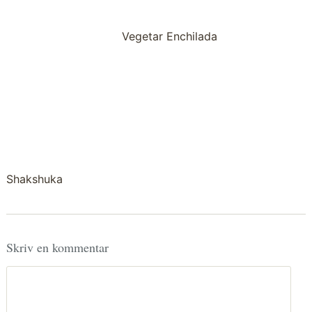
Vegetar Enchilada
Shakshuka
Skriv en kommentar