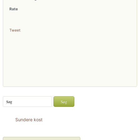
Rate
Tweet
Sundere kost