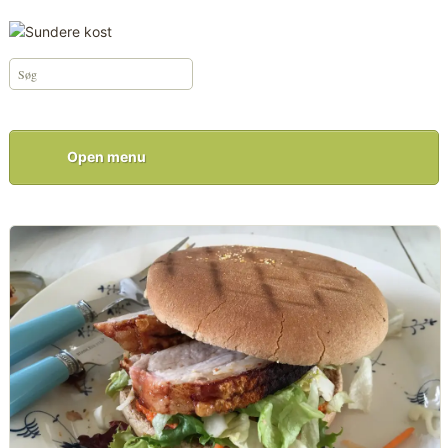
Open menu