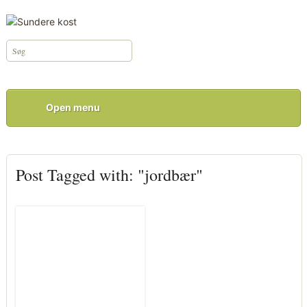
Open menu
Post Tagged with: "jordbær"