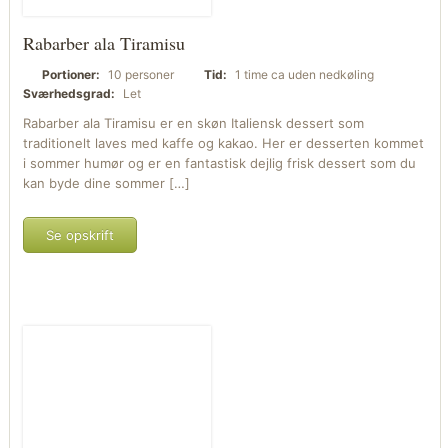
Rabarber ala Tiramisu
Portioner:
10 personer
Tid:
1 time ca uden nedkøling
Sværhedsgrad:
Let
Rabarber ala Tiramisu er en skøn Italiensk dessert som
traditionelt laves med kaffe og kakao. Her er desserten kommet
i sommer humør og er en fantastisk dejlig frisk dessert som du
kan byde dine sommer […]
Se opskrift