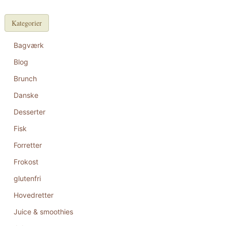
Kategorier
Bagværk
Blog
Brunch
Danske
Desserter
Fisk
Forretter
Frokost
glutenfri
Hovedretter
Juice & smoothies