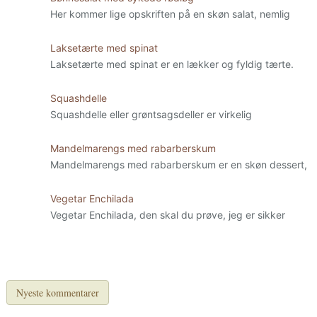
Her kommer lige opskriften på en skøn salat, nemlig
Laksetærte med spinat
Laksetærte med spinat er en lækker og fyldig tærte.
Squashdelle
Squashdelle eller grøntsagsdeller er virkelig
Mandelmarengs med rabarberskum
Mandelmarengs med rabarberskum er en skøn dessert,
Vegetar Enchilada
Vegetar Enchilada, den skal du prøve, jeg er sikker
Nyeste kommentarer