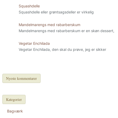
Squashdelle
Squashdelle eller grøntsagsdeller er virkelig
Mandelmarengs med rabarberskum
Mandelmarengs med rabarberskum er en skøn dessert,
Vegetar Enchilada
Vegetar Enchilada, den skal du prøve, jeg er sikker
Nyeste kommentarer
Kategorier
Bagværk