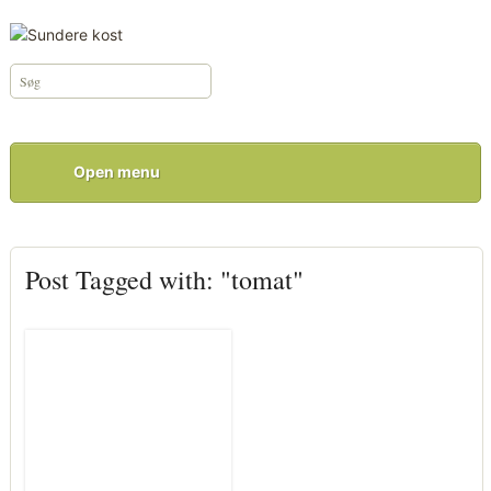
Open menu
Post Tagged with: "tomat"