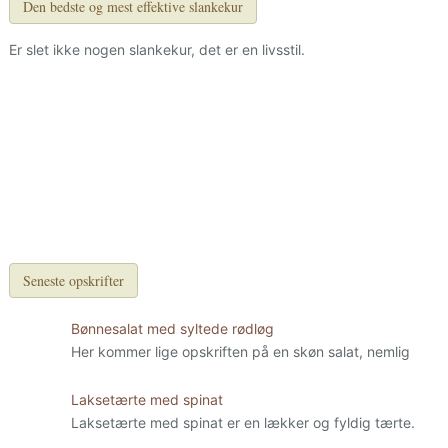
Den bedste og mest effektive slankekur
Er slet ikke nogen slankekur, det er en livsstil.
Seneste opskrifter
Bønnesalat med syltede rødløg
Her kommer lige opskriften på en skøn salat, nemlig
Laksetærte med spinat
Laksetærte med spinat er en lækker og fyldig tærte.