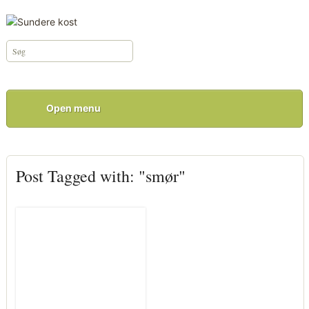
Open menu
Post Tagged with: "smør"