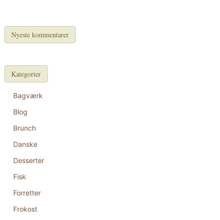
Nyeste kommentarer
Kategorier
Bagværk
Blog
Brunch
Danske
Desserter
Fisk
Forretter
Frokost