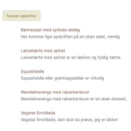
Seneste opskrifter
Bønnesalat med syltede rødløg
Her kommer lige opskriften på en skøn salat, nemlig
Laksetærte med spinat
Laksetærte med spinat er en lækker og fyldig tærte.
Squashdelle
Squashdelle eller grøntsagsdeller er virkelig
Mandelmarengs med rabarberskum
Mandelmarengs med rabarberskum er en skøn dessert,
Vegetar Enchilada
Vegetar Enchilada, den skal du prøve, jeg er sikker