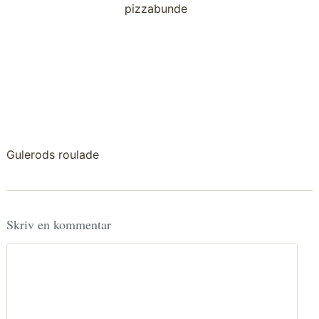
pizzabunde
Gulerods roulade
Skriv en kommentar