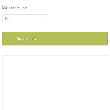
Open menu