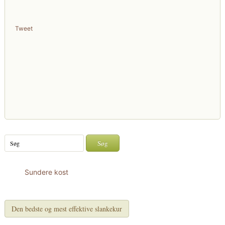
Tweet
Sundere kost
Den bedste og mest effektive slankekur