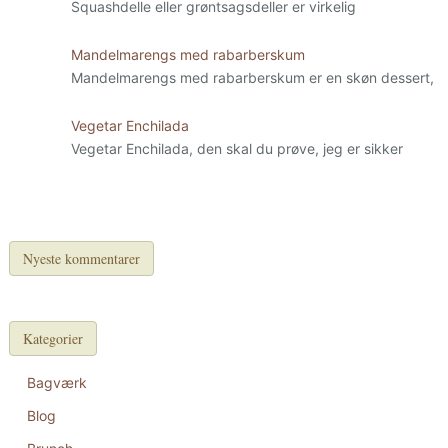
Squashdelle eller grøntsagsdeller er virkelig
Mandelmarengs med rabarberskum
Mandelmarengs med rabarberskum er en skøn dessert,
Vegetar Enchilada
Vegetar Enchilada, den skal du prøve, jeg er sikker
Nyeste kommentarer
Kategorier
Bagværk
Blog