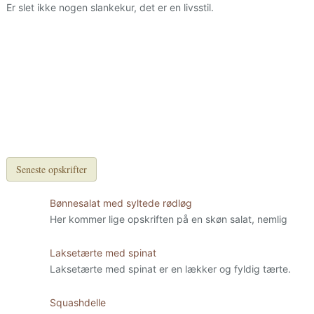
Er slet ikke nogen slankekur, det er en livsstil.
Seneste opskrifter
Bønnesalat med syltede rødløg
Her kommer lige opskriften på en skøn salat, nemlig
Laksetærte med spinat
Laksetærte med spinat er en lækker og fyldig tærte.
Squashdelle