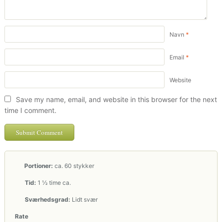
Navn
*
Email
*
Website
Save my name, email, and website in this browser for the next
time I comment.
Portioner:
ca. 60 stykker
Tid:
1 ½ time ca.
Sværhedsgrad:
Lidt svær
Rate