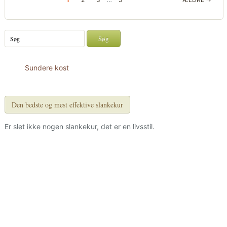
Sundere kost
Den bedste og mest effektive slankekur
Er slet ikke nogen slankekur, det er en livsstil.