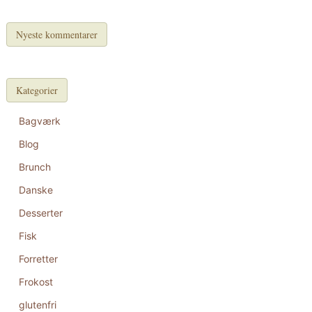
Nyeste kommentarer
Kategorier
Bagværk
Blog
Brunch
Danske
Desserter
Fisk
Forretter
Frokost
glutenfri