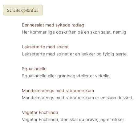
Seneste opskrifter
Bønnesalat med syltede rødløg
Her kommer lige opskriften på en skøn salat, nemlig
Laksetærte med spinat
Laksetærte med spinat er en lækker og fyldig tærte.
Squashdelle
Squashdelle eller grøntsagsdeller er virkelig
Mandelmarengs med rabarberskum
Mandelmarengs med rabarberskum er en skøn dessert,
Vegetar Enchilada
Vegetar Enchilada, den skal du prøve, jeg er sikker