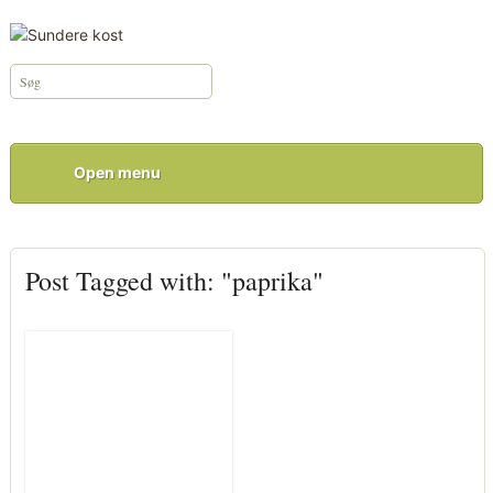
Open menu
Post Tagged with: "paprika"