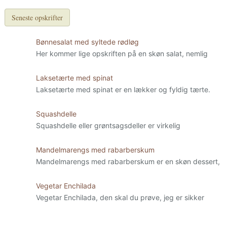
Seneste opskrifter
Bønnesalat med syltede rødløg
Her kommer lige opskriften på en skøn salat, nemlig
Laksetærte med spinat
Laksetærte med spinat er en lækker og fyldig tærte.
Squashdelle
Squashdelle eller grøntsagsdeller er virkelig
Mandelmarengs med rabarberskum
Mandelmarengs med rabarberskum er en skøn dessert,
Vegetar Enchilada
Vegetar Enchilada, den skal du prøve, jeg er sikker