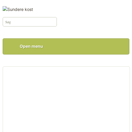
Open menu