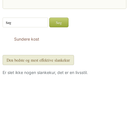
Sundere kost
Den bedste og mest effektive slankekur
Er slet ikke nogen slankekur, det er en livsstil.