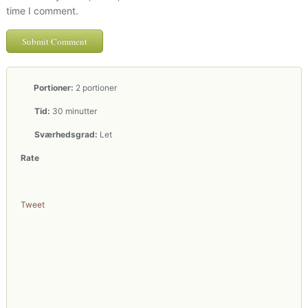
time I comment.
Portioner:
2 portioner
Tid:
30 minutter
Sværhedsgrad:
Let
Rate
Tweet