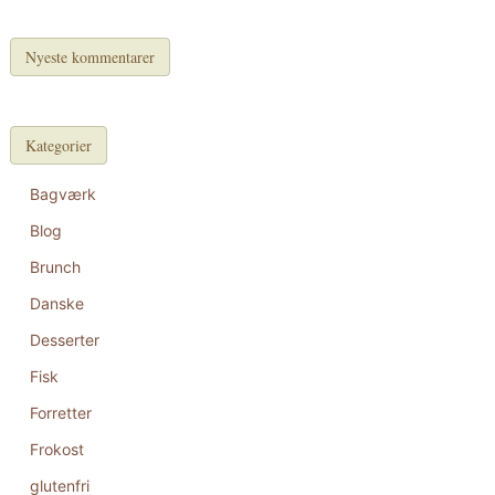
Nyeste kommentarer
Kategorier
Bagværk
Blog
Brunch
Danske
Desserter
Fisk
Forretter
Frokost
glutenfri