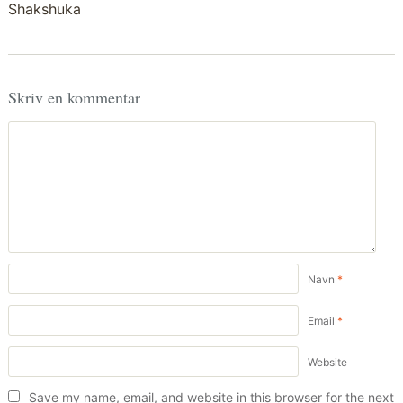
Shakshuka
Skriv en kommentar
Navn
*
Email
*
Website
Save my name, email, and website in this browser for the next