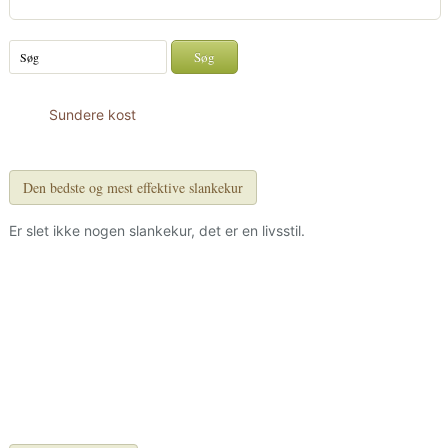
Sundere kost
Den bedste og mest effektive slankekur
Er slet ikke nogen slankekur, det er en livsstil.