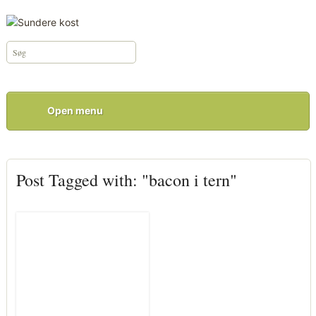
Open menu
Post Tagged with: "bacon i tern"