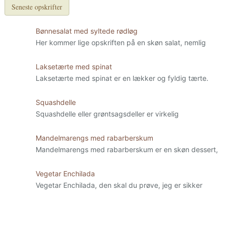
Seneste opskrifter
Bønnesalat med syltede rødløg
Her kommer lige opskriften på en skøn salat, nemlig
Laksetærte med spinat
Laksetærte med spinat er en lækker og fyldig tærte.
Squashdelle
Squashdelle eller grøntsagsdeller er virkelig
Mandelmarengs med rabarberskum
Mandelmarengs med rabarberskum er en skøn dessert,
Vegetar Enchilada
Vegetar Enchilada, den skal du prøve, jeg er sikker