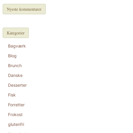
Nyeste kommentarer
Kategorier
Bagværk
Blog
Brunch
Danske
Desserter
Fisk
Forretter
Frokost
glutenfri