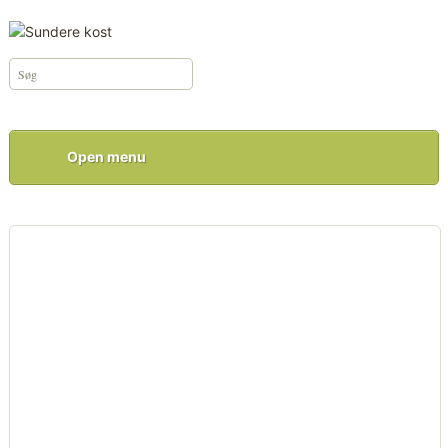
Open menu