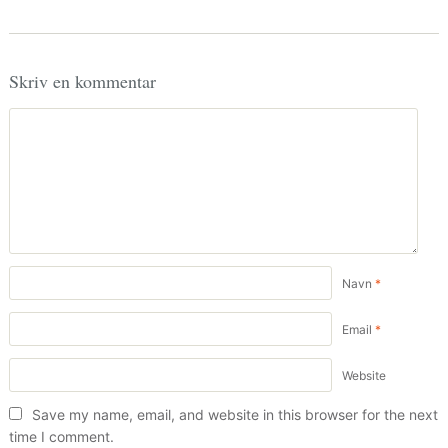
Skriv en kommentar
Navn
*
Email
*
Website
Save my name, email, and website in this browser for the next
time I comment.