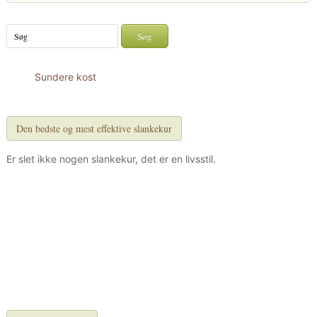
Sundere kost
Den bedste og mest effektive slankekur
Er slet ikke nogen slankekur, det er en livsstil.