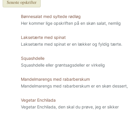
Seneste opskrifter
Bønnesalat med syltede rødløg
Her kommer lige opskriften på en skøn salat, nemlig
Laksetærte med spinat
Laksetærte med spinat er en lækker og fyldig tærte.
Squashdelle
Squashdelle eller grøntsagsdeller er virkelig
Mandelmarengs med rabarberskum
Mandelmarengs med rabarberskum er en skøn dessert,
Vegetar Enchilada
Vegetar Enchilada, den skal du prøve, jeg er sikker