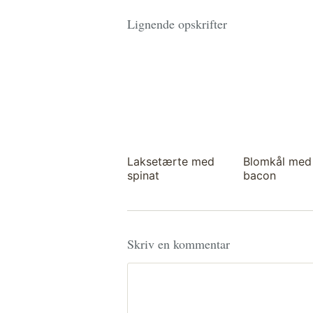
Lignende opskrifter
Laksetærte med
Blomkål med
spinat
bacon
Skriv en kommentar