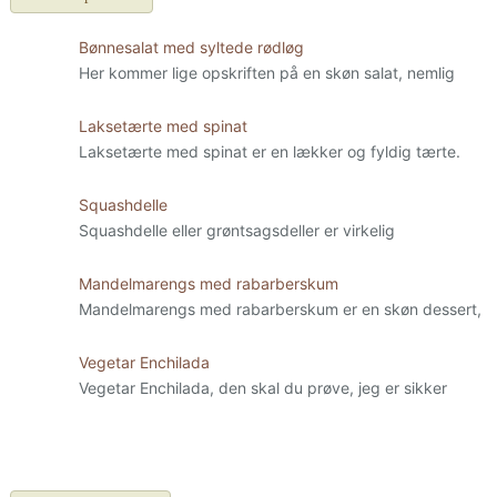
Bønnesalat med syltede rødløg
Her kommer lige opskriften på en skøn salat, nemlig
Laksetærte med spinat
Laksetærte med spinat er en lækker og fyldig tærte.
Squashdelle
Squashdelle eller grøntsagsdeller er virkelig
Mandelmarengs med rabarberskum
Mandelmarengs med rabarberskum er en skøn dessert,
Vegetar Enchilada
Vegetar Enchilada, den skal du prøve, jeg er sikker