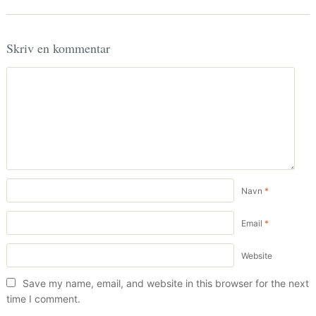
Skriv en kommentar
Navn
*
Email
*
Website
Save my name, email, and website in this browser for the next
time I comment.