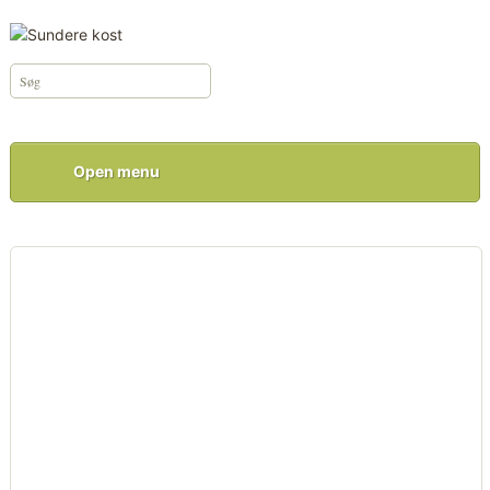
Open menu