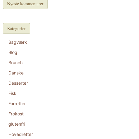
Nyeste kommentarer
Kategorier
Bagværk
Blog
Brunch
Danske
Desserter
Fisk
Forretter
Frokost
glutenfri
Hovedretter