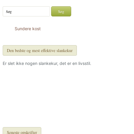
Sundere kost
Den bedste og mest effektive slankekur
Er slet ikke nogen slankekur, det er en livsstil.
Seneste opskrifter