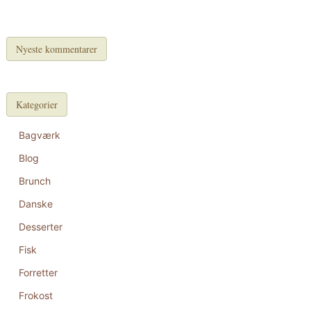
Nyeste kommentarer
Kategorier
Bagværk
Blog
Brunch
Danske
Desserter
Fisk
Forretter
Frokost