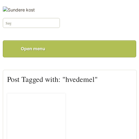
Open menu
Post Tagged with: "hvedemel"