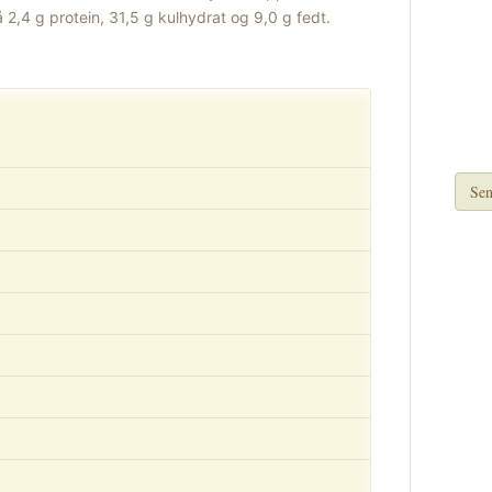
 2,4 g protein, 31,5 g kulhydrat og 9,0 g fedt.
Sen