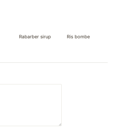
Rabarber sirup
Ris bombe