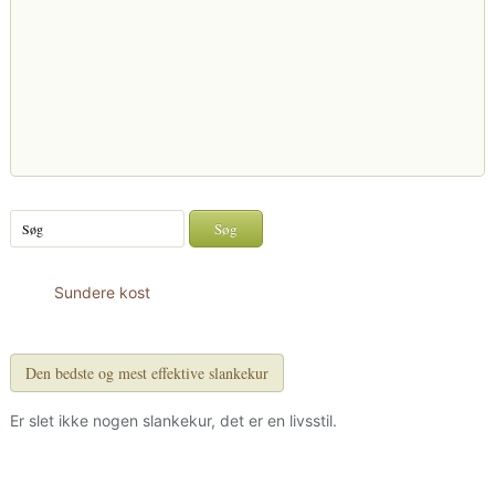
Sundere kost
Den bedste og mest effektive slankekur
Er slet ikke nogen slankekur, det er en livsstil.