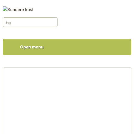
Open menu