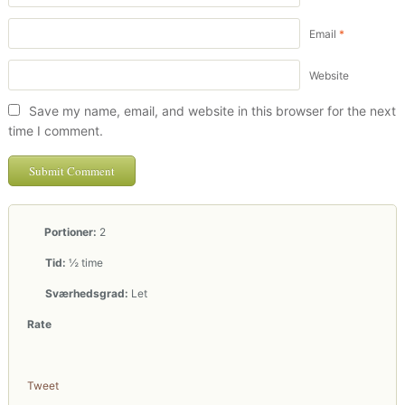
Email
*
Website
Save my name, email, and website in this browser for the next
time I comment.
Portioner:
2
Tid:
½ time
Sværhedsgrad:
Let
Rate
Tweet