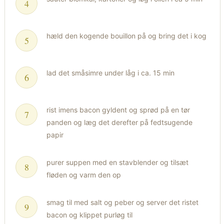
hæld den kogende bouillon på og bring det i kog
lad det småsimre under låg i ca. 15 min
rist imens bacon gyldent og sprød på en tør
panden og læg det derefter på fedtsugende
papir
purer suppen med en stavblender og tilsæt
fløden og varm den op
smag til med salt og peber og server det ristet
bacon og klippet purløg til