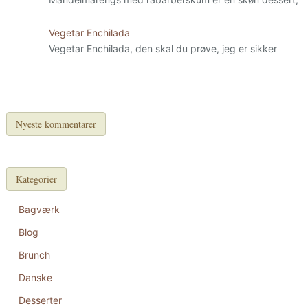
Vegetar Enchilada
Vegetar Enchilada, den skal du prøve, jeg er sikker
Nyeste kommentarer
Kategorier
Bagværk
Blog
Brunch
Danske
Desserter