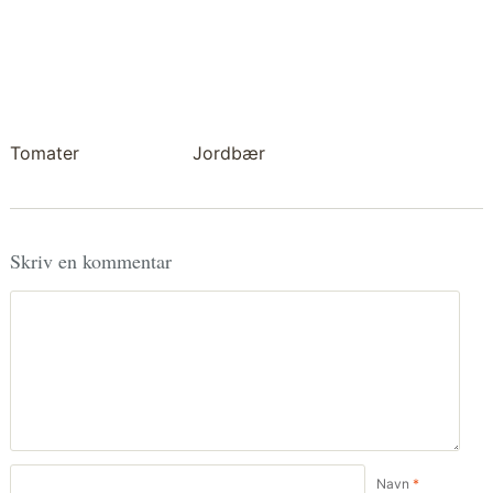
Tomater
Jordbær
Skriv en kommentar
Navn
*