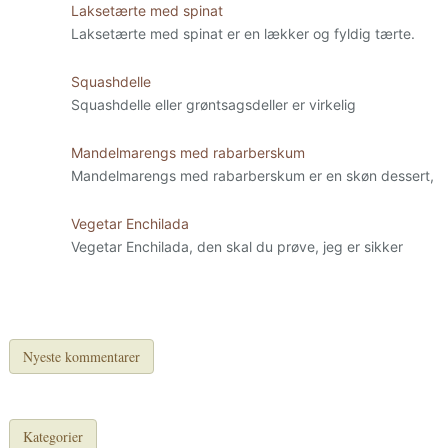
Laksetærte med spinat
Laksetærte med spinat er en lækker og fyldig tærte.
Squashdelle
Squashdelle eller grøntsagsdeller er virkelig
Mandelmarengs med rabarberskum
Mandelmarengs med rabarberskum er en skøn dessert,
Vegetar Enchilada
Vegetar Enchilada, den skal du prøve, jeg er sikker
Nyeste kommentarer
Kategorier