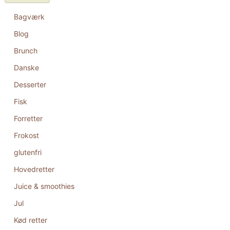
Bagværk
Blog
Brunch
Danske
Desserter
Fisk
Forretter
Frokost
glutenfri
Hovedretter
Juice & smoothies
Jul
Kød retter