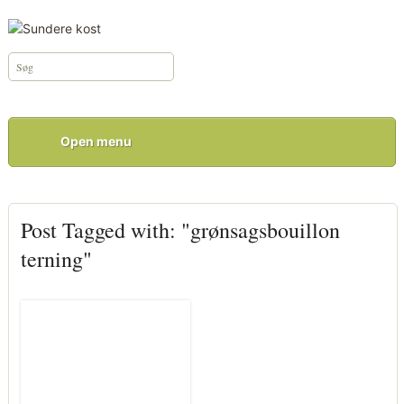
Open menu
Post Tagged with: "grønsagsbouillon
terning"