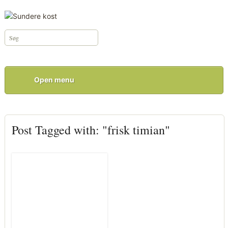
Open menu
Post Tagged with: "frisk timian"