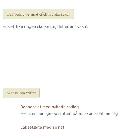
Den bedste og mest effektive slankekur
Er slet ikke nogen slankekur, det er en livsstil.
Seneste opskrifter
Bønnesalat med syltede rødløg
Her kommer lige opskriften på en skøn salat, nemlig
Laksetærte med spinat