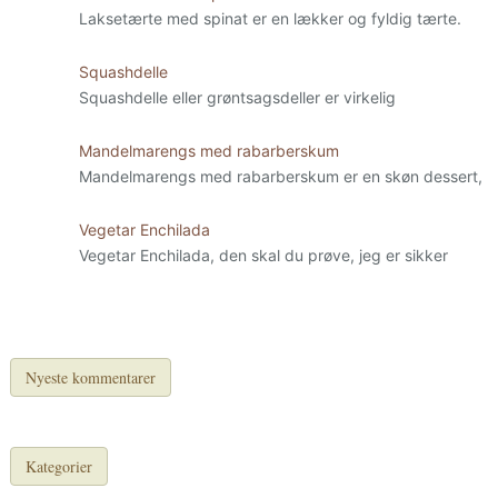
Laksetærte med spinat er en lækker og fyldig tærte.
Squashdelle
Squashdelle eller grøntsagsdeller er virkelig
Mandelmarengs med rabarberskum
Mandelmarengs med rabarberskum er en skøn dessert,
Vegetar Enchilada
Vegetar Enchilada, den skal du prøve, jeg er sikker
Nyeste kommentarer
Kategorier