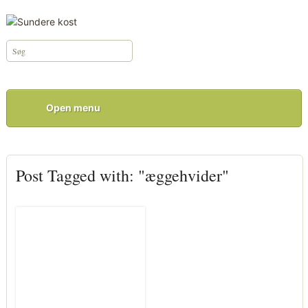
Open menu
Post Tagged with: "æggehvider"