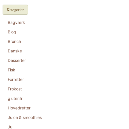
Kategorier
Bagværk
Blog
Brunch
Danske
Desserter
Fisk
Forretter
Frokost
glutenfri
Hovedretter
Juice & smoothies
Jul