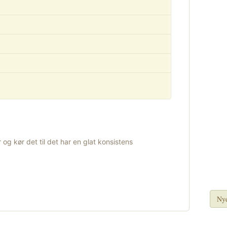
 og kør det til det har en glat konsistens
Nye