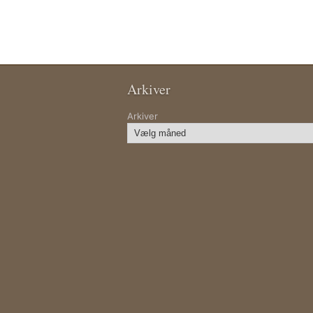
Arkiver
Arkiver