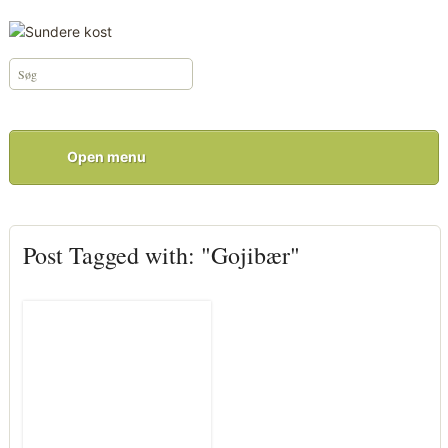
Open menu
Post Tagged with: "Gojibær"