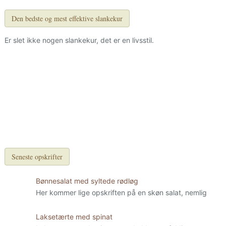
Den bedste og mest effektive slankekur
Er slet ikke nogen slankekur, det er en livsstil.
Seneste opskrifter
Bønnesalat med syltede rødløg
Her kommer lige opskriften på en skøn salat, nemlig
Laksetærte med spinat