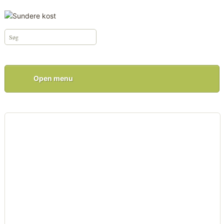
Open menu