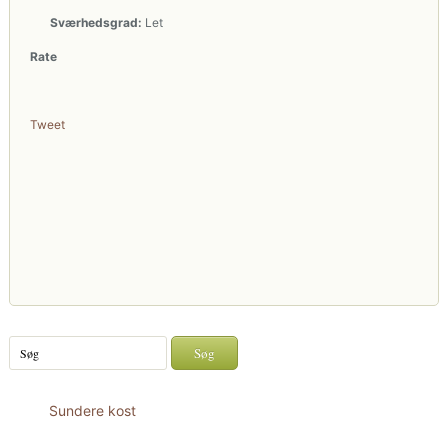
Sværhedsgrad:
Let
Rate
Tweet
Sundere kost