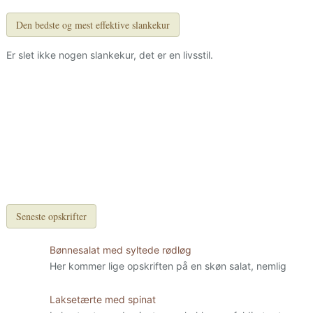
Den bedste og mest effektive slankekur
Er slet ikke nogen slankekur, det er en livsstil.
Seneste opskrifter
Bønnesalat med syltede rødløg
Her kommer lige opskriften på en skøn salat, nemlig
Laksetærte med spinat