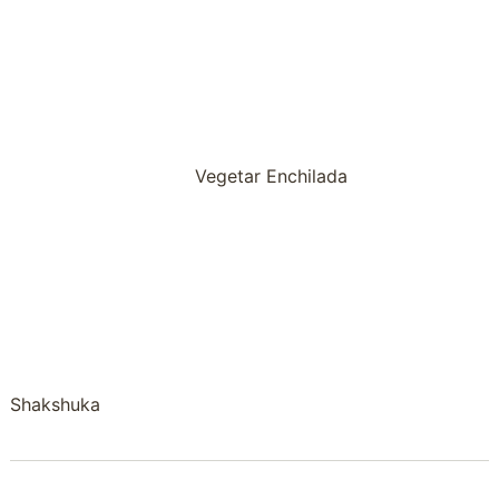
Vegetar Enchilada
Shakshuka