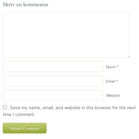
Skriv en kommentar
Navn
*
Email
*
Website
Save my name, email, and website in this browser for the next
time I comment.