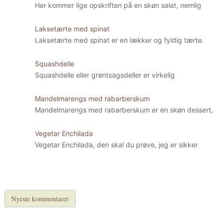
Her kommer lige opskriften på en skøn salat, nemlig
Laksetærte med spinat
Laksetærte med spinat er en lækker og fyldig tærte.
Squashdelle
Squashdelle eller grøntsagsdeller er virkelig
Mandelmarengs med rabarberskum
Mandelmarengs med rabarberskum er en skøn dessert,
Vegetar Enchilada
Vegetar Enchilada, den skal du prøve, jeg er sikker
Nyeste kommentarer