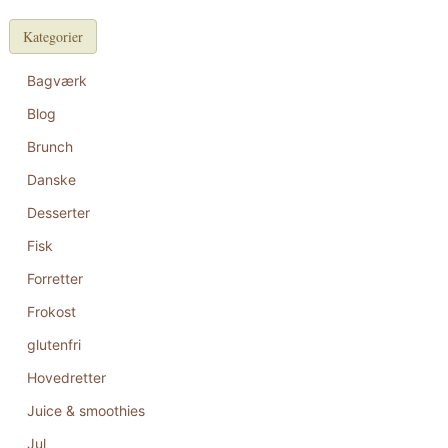
Kategorier
Bagværk
Blog
Brunch
Danske
Desserter
Fisk
Forretter
Frokost
glutenfri
Hovedretter
Juice & smoothies
Jul