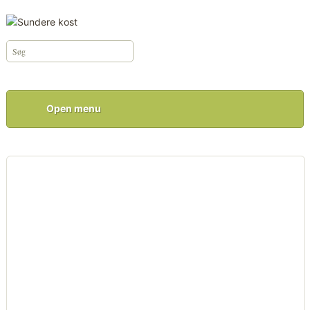
Open menu