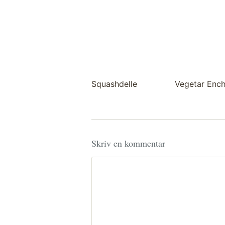
Squashdelle
Vegetar Ench
Skriv en kommentar