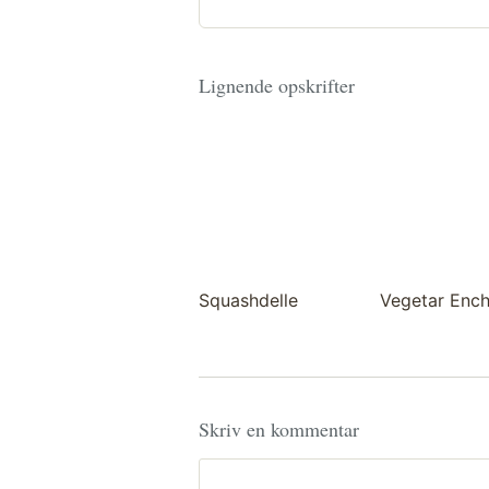
Lignende opskrifter
Squashdelle
Vegetar Ench
Skriv en kommentar