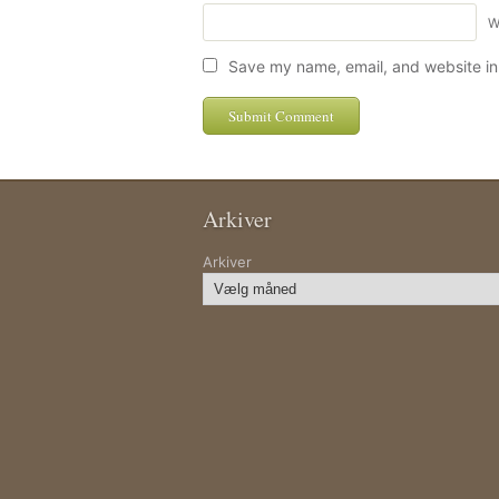
W
Save my name, email, and website in 
Arkiver
Arkiver