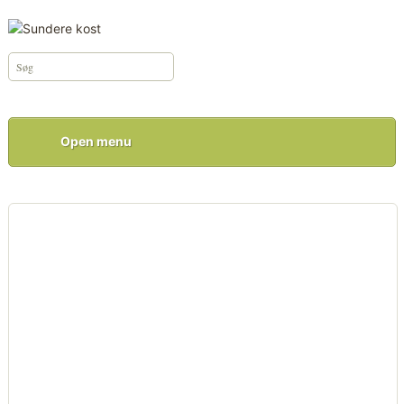
Open menu