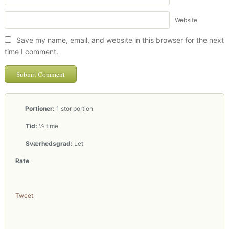
Website
Save my name, email, and website in this browser for the next
time I comment.
Portioner:
1 stor portion
Tid:
½ time
Sværhedsgrad:
Let
Rate
Tweet