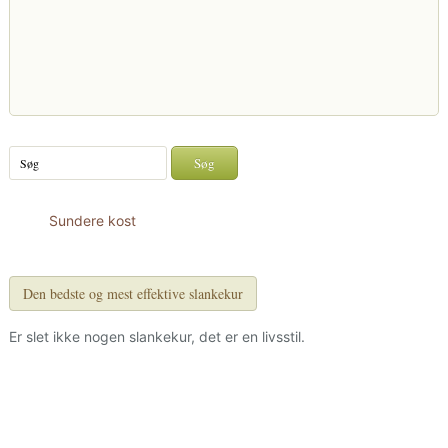
Sundere kost
Den bedste og mest effektive slankekur
Er slet ikke nogen slankekur, det er en livsstil.