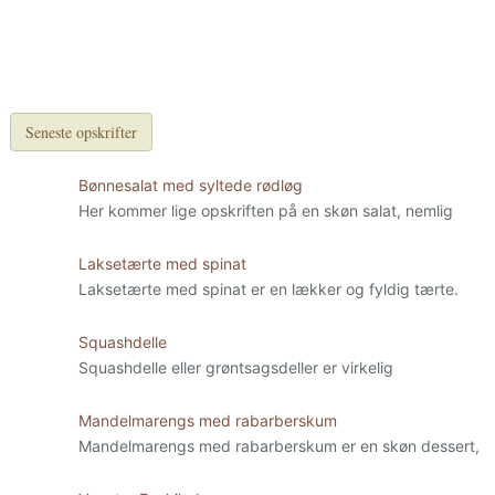
Seneste opskrifter
Bønnesalat med syltede rødløg
Her kommer lige opskriften på en skøn salat, nemlig
Laksetærte med spinat
Laksetærte med spinat er en lækker og fyldig tærte.
Squashdelle
Squashdelle eller grøntsagsdeller er virkelig
Mandelmarengs med rabarberskum
Mandelmarengs med rabarberskum er en skøn dessert,