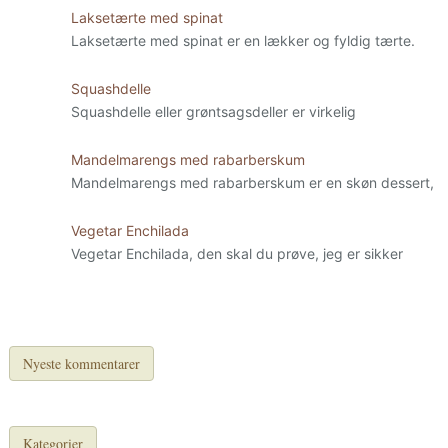
Laksetærte med spinat
Laksetærte med spinat er en lækker og fyldig tærte.
Squashdelle
Squashdelle eller grøntsagsdeller er virkelig
Mandelmarengs med rabarberskum
Mandelmarengs med rabarberskum er en skøn dessert,
Vegetar Enchilada
Vegetar Enchilada, den skal du prøve, jeg er sikker
Nyeste kommentarer
Kategorier