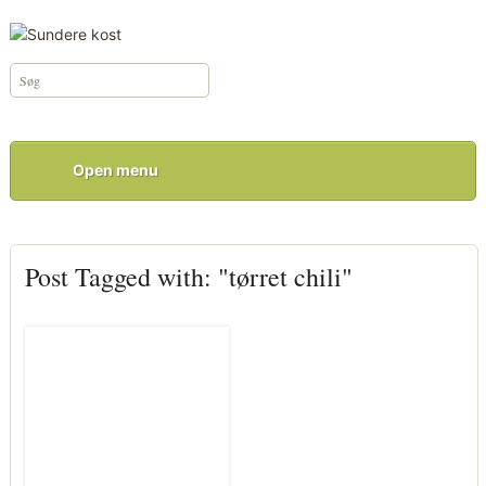
Open menu
Post Tagged with: "tørret chili"