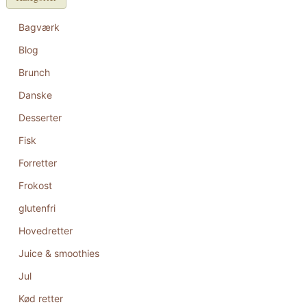
Bagværk
Blog
Brunch
Danske
Desserter
Fisk
Forretter
Frokost
glutenfri
Hovedretter
Juice & smoothies
Jul
Kød retter