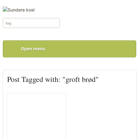
Open menu
Post Tagged with: "groft brød"