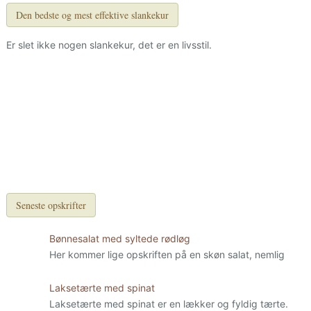
Den bedste og mest effektive slankekur
Er slet ikke nogen slankekur, det er en livsstil.
Seneste opskrifter
Bønnesalat med syltede rødløg
Her kommer lige opskriften på en skøn salat, nemlig
Laksetærte med spinat
Laksetærte med spinat er en lækker og fyldig tærte.