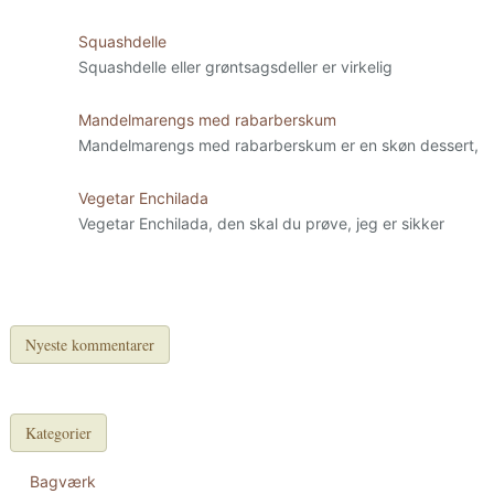
Squashdelle
Squashdelle eller grøntsagsdeller er virkelig
Mandelmarengs med rabarberskum
Mandelmarengs med rabarberskum er en skøn dessert,
Vegetar Enchilada
Vegetar Enchilada, den skal du prøve, jeg er sikker
Nyeste kommentarer
Kategorier
Bagværk