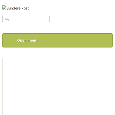
Open menu