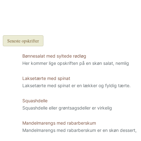
Seneste opskrifter
Bønnesalat med syltede rødløg
Her kommer lige opskriften på en skøn salat, nemlig
Laksetærte med spinat
Laksetærte med spinat er en lækker og fyldig tærte.
Squashdelle
Squashdelle eller grøntsagsdeller er virkelig
Mandelmarengs med rabarberskum
Mandelmarengs med rabarberskum er en skøn dessert,