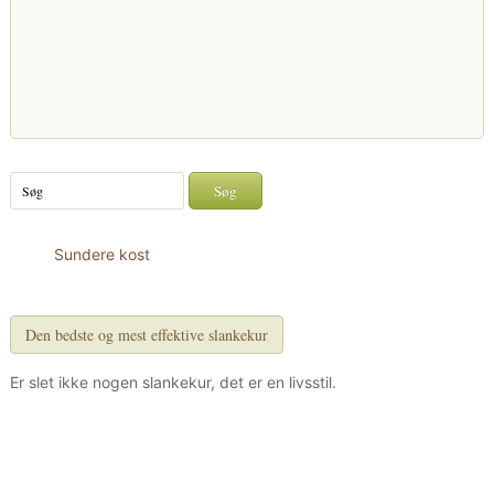
Sundere kost
Den bedste og mest effektive slankekur
Er slet ikke nogen slankekur, det er en livsstil.