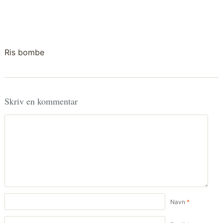
Ris bombe
Skriv en kommentar
Navn
*