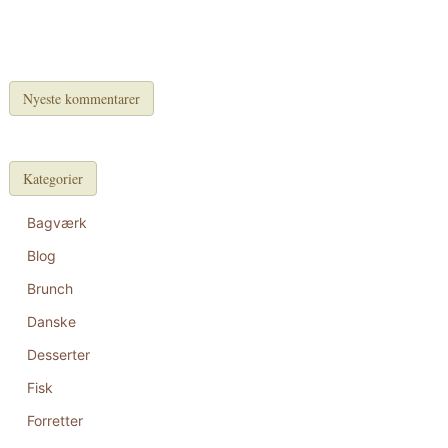
Nyeste kommentarer
Kategorier
Bagværk
Blog
Brunch
Danske
Desserter
Fisk
Forretter