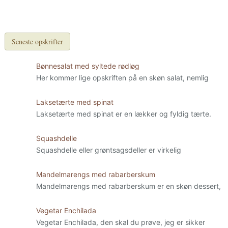
Seneste opskrifter
Bønnesalat med syltede rødløg
Her kommer lige opskriften på en skøn salat, nemlig
Laksetærte med spinat
Laksetærte med spinat er en lækker og fyldig tærte.
Squashdelle
Squashdelle eller grøntsagsdeller er virkelig
Mandelmarengs med rabarberskum
Mandelmarengs med rabarberskum er en skøn dessert,
Vegetar Enchilada
Vegetar Enchilada, den skal du prøve, jeg er sikker