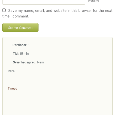
Website
Save my name, email, and website in this browser for the next
time I comment.
Portioner:
1
Tid:
15 min
Sværhedsgrad:
Nem
Rate
Tweet