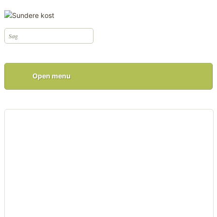
Open menu