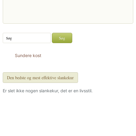
Sundere kost
Den bedste og mest effektive slankekur
Er slet ikke nogen slankekur, det er en livsstil.