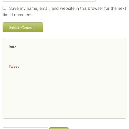
Save my name, email, and website in this browser for the next
time I comment.
Rate
Tweet