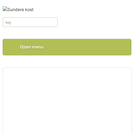
Open menu