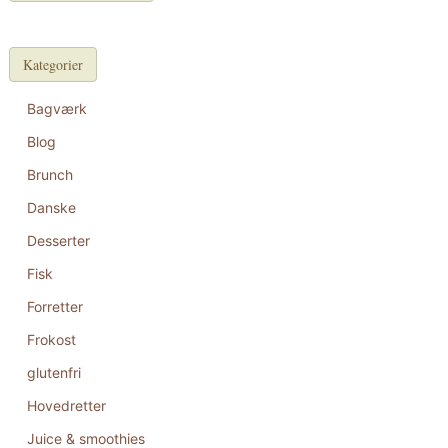
Kategorier
Bagværk
Blog
Brunch
Danske
Desserter
Fisk
Forretter
Frokost
glutenfri
Hovedretter
Juice & smoothies