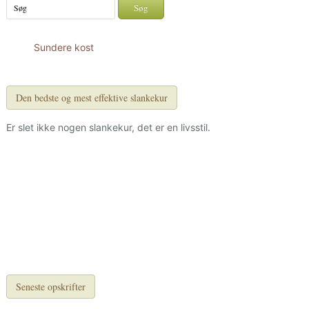
Sundere kost
Den bedste og mest effektive slankekur
Er slet ikke nogen slankekur, det er en livsstil.
Seneste opskrifter