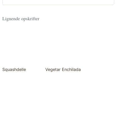
Lignende opskrifter
Squashdelle
Vegetar Enchilada