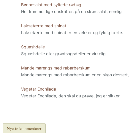
Bønnesalat med syltede rødløg
Her kommer lige opskriften på en skøn salat, nemlig
Laksetærte med spinat
Laksetærte med spinat er en lækker og fyldig tærte.
Squashdelle
Squashdelle eller grøntsagsdeller er virkelig
Mandelmarengs med rabarberskum
Mandelmarengs med rabarberskum er en skøn dessert,
Vegetar Enchilada
Vegetar Enchilada, den skal du prøve, jeg er sikker
Nyeste kommentarer