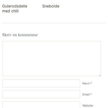
Gulerodsdelle
Snebolde
med chili
Skriv en kommentar
Navn
*
Email
*
Website