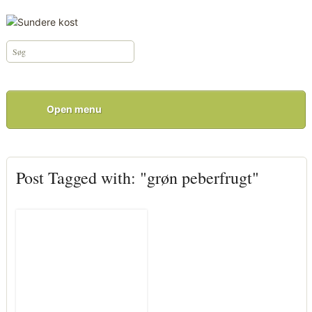
Open menu
Post Tagged with: "grøn peberfrugt"