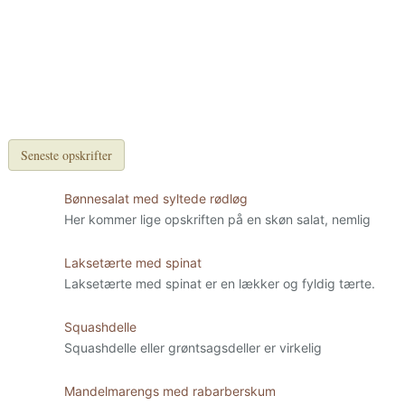
Seneste opskrifter
Bønnesalat med syltede rødløg
Her kommer lige opskriften på en skøn salat, nemlig
Laksetærte med spinat
Laksetærte med spinat er en lækker og fyldig tærte.
Squashdelle
Squashdelle eller grøntsagsdeller er virkelig
Mandelmarengs med rabarberskum