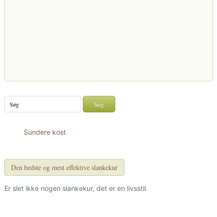
Sundere kost
Den bedste og mest effektive slankekur
Er slet ikke nogen slankekur, det er en livsstil.