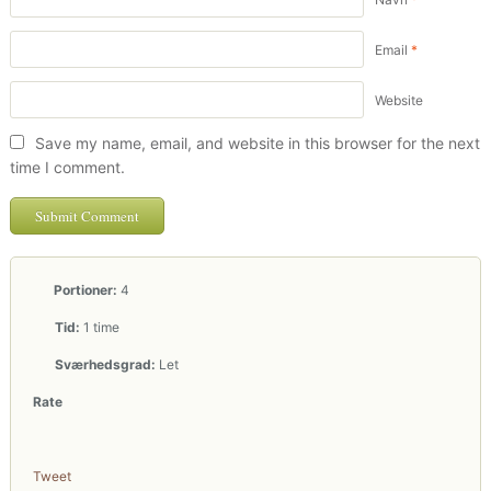
Email
*
Website
Save my name, email, and website in this browser for the next
time I comment.
Portioner:
4
Tid:
1 time
Sværhedsgrad:
Let
Rate
Tweet