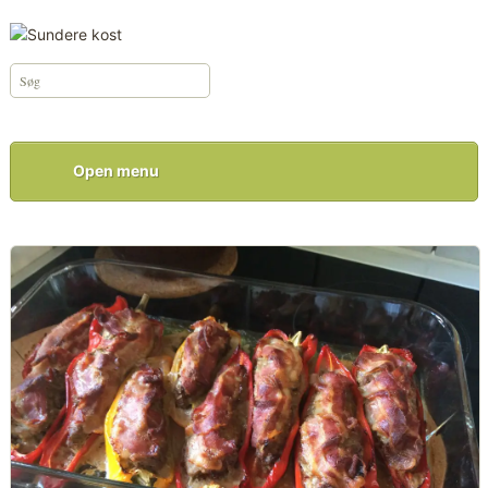
Open menu