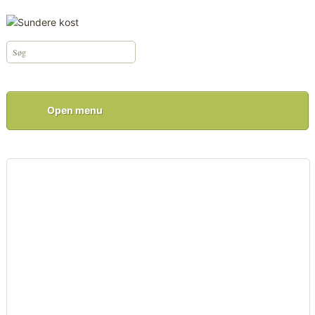
Open menu