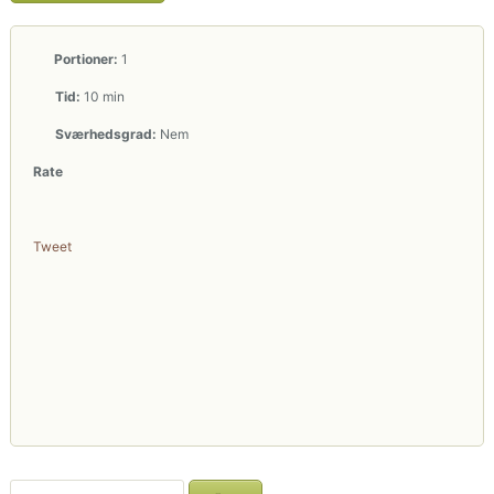
Portioner:
1
Tid:
10 min
Sværhedsgrad:
Nem
Rate
Tweet