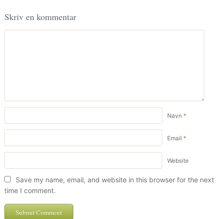
Skriv en kommentar
Navn
*
Email
*
Website
Save my name, email, and website in this browser for the next
time I comment.