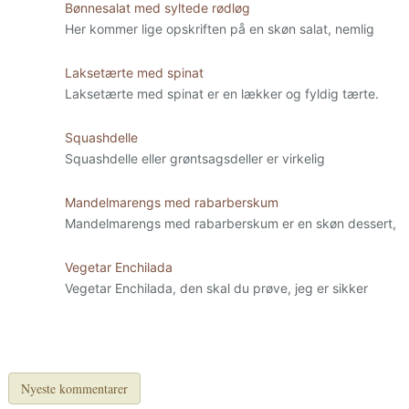
Bønnesalat med syltede rødløg
Her kommer lige opskriften på en skøn salat, nemlig
Laksetærte med spinat
Laksetærte med spinat er en lækker og fyldig tærte.
Squashdelle
Squashdelle eller grøntsagsdeller er virkelig
Mandelmarengs med rabarberskum
Mandelmarengs med rabarberskum er en skøn dessert,
Vegetar Enchilada
Vegetar Enchilada, den skal du prøve, jeg er sikker
Nyeste kommentarer