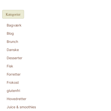
Kategorier
Bagværk
Blog
Brunch
Danske
Desserter
Fisk
Forretter
Frokost
glutenfri
Hovedretter
Juice & smoothies