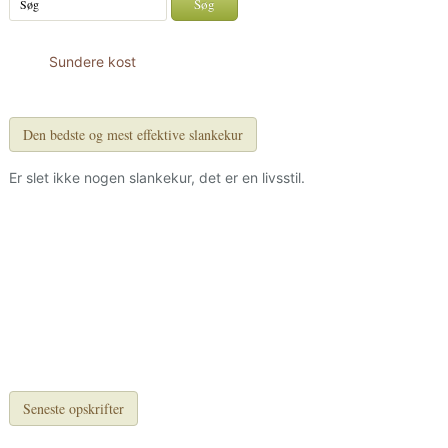
Sundere kost
Den bedste og mest effektive slankekur
Er slet ikke nogen slankekur, det er en livsstil.
Seneste opskrifter