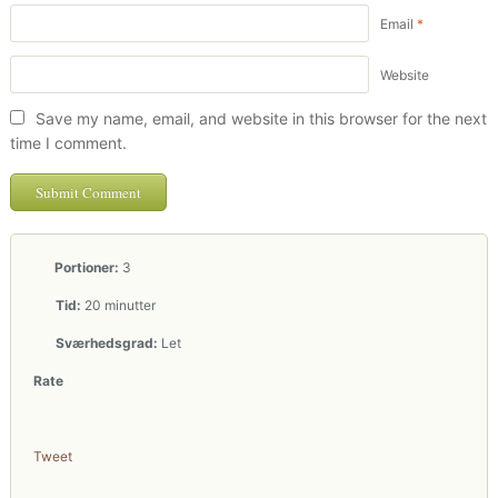
Email
*
Website
Save my name, email, and website in this browser for the next
time I comment.
Portioner:
3
Tid:
20 minutter
Sværhedsgrad:
Let
Rate
Tweet