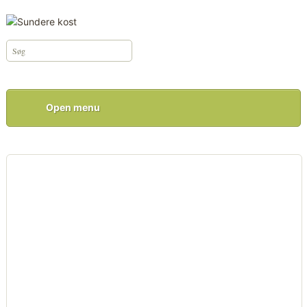
Open menu