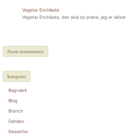
Vegetar Enchilada
Vegetar Enchilada, den skal du prøve, jeg er sikker
Nyeste kommentarer
Kategorier
Bagværk
Blog
Brunch
Danske
Desserter