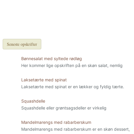
Seneste opskrifter
Bønnesalat med syltede rødløg
Her kommer lige opskriften på en skøn salat, nemlig
Laksetærte med spinat
Laksetærte med spinat er en lækker og fyldig tærte.
Squashdelle
Squashdelle eller grøntsagsdeller er virkelig
Mandelmarengs med rabarberskum
Mandelmarengs med rabarberskum er en skøn dessert,