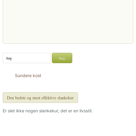
Sundere kost
Den bedste og mest effektive slankekur
Er slet ikke nogen slankekur, det er en livsstil.