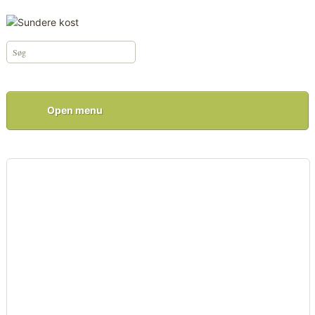
Open menu