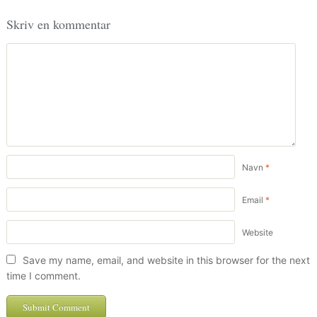
Skriv en kommentar
Navn
*
Email
*
Website
Save my name, email, and website in this browser for the next
time I comment.