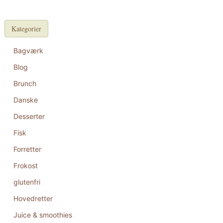
Kategorier
Bagværk
Blog
Brunch
Danske
Desserter
Fisk
Forretter
Frokost
glutenfri
Hovedretter
Juice & smoothies