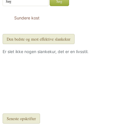
Sundere kost
Den bedste og mest effektive slankekur
Er slet ikke nogen slankekur, det er en livsstil.
Seneste opskrifter