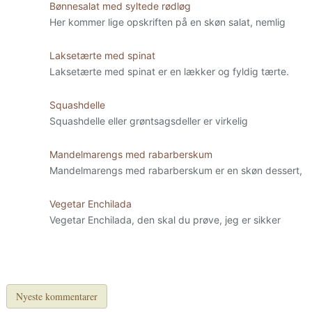
Bønnesalat med syltede rødløg
Her kommer lige opskriften på en skøn salat, nemlig
Laksetærte med spinat
Laksetærte med spinat er en lækker og fyldig tærte.
Squashdelle
Squashdelle eller grøntsagsdeller er virkelig
Mandelmarengs med rabarberskum
Mandelmarengs med rabarberskum er en skøn dessert,
Vegetar Enchilada
Vegetar Enchilada, den skal du prøve, jeg er sikker
Nyeste kommentarer