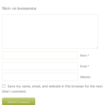
Skriv en kommentar
Navn
*
Email
*
Website
Save my name, email, and website in this browser for the next
time I comment.