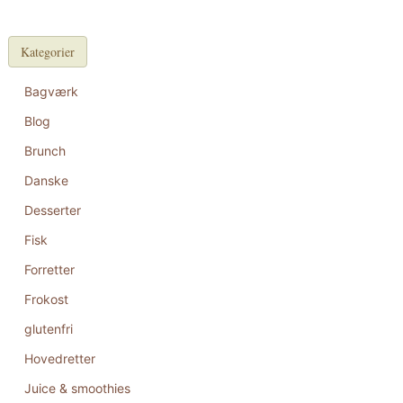
Kategorier
Bagværk
Blog
Brunch
Danske
Desserter
Fisk
Forretter
Frokost
glutenfri
Hovedretter
Juice & smoothies