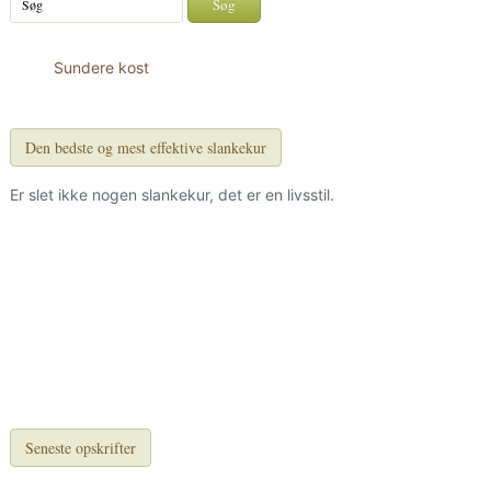
Sundere kost
Den bedste og mest effektive slankekur
Er slet ikke nogen slankekur, det er en livsstil.
Seneste opskrifter