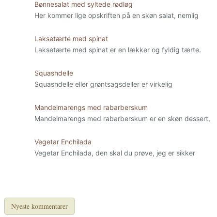
Bønnesalat med syltede rødløg
Her kommer lige opskriften på en skøn salat, nemlig
Laksetærte med spinat
Laksetærte med spinat er en lækker og fyldig tærte.
Squashdelle
Squashdelle eller grøntsagsdeller er virkelig
Mandelmarengs med rabarberskum
Mandelmarengs med rabarberskum er en skøn dessert,
Vegetar Enchilada
Vegetar Enchilada, den skal du prøve, jeg er sikker
Nyeste kommentarer