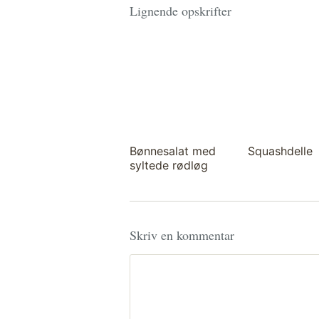
Lignende opskrifter
Bønnesalat med
Squashdelle
syltede rødløg
Skriv en kommentar