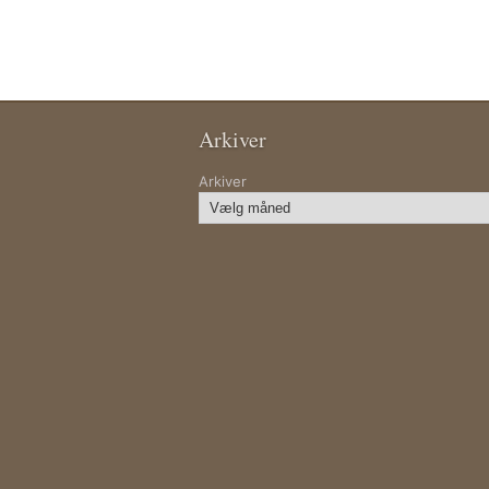
Arkiver
Arkiver