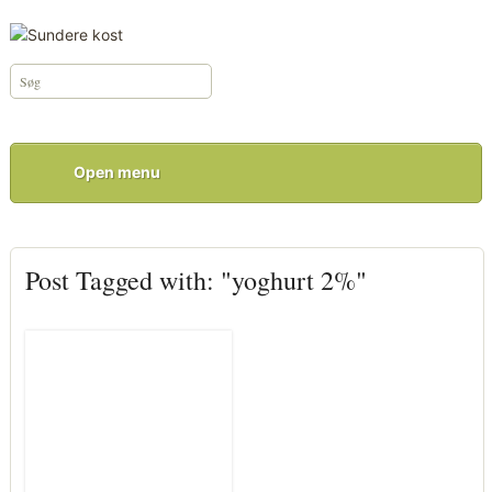
Open menu
Post Tagged with: "yoghurt 2%"