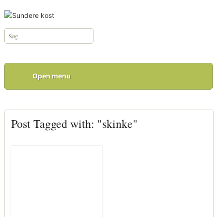
Open menu
Post Tagged with: "skinke"