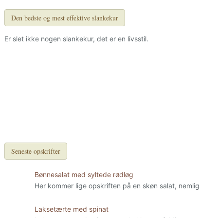
Den bedste og mest effektive slankekur
Er slet ikke nogen slankekur, det er en livsstil.
Seneste opskrifter
Bønnesalat med syltede rødløg
Her kommer lige opskriften på en skøn salat, nemlig
Laksetærte med spinat