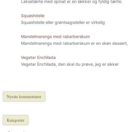
Laksetærte med spinat er en lækker og fyldig tærte.
Squashdelle
Squashdelle eller grøntsagsdeller er virkelig
Mandelmarengs med rabarberskum
Mandelmarengs med rabarberskum er en skøn dessert,
Vegetar Enchilada
Vegetar Enchilada, den skal du prøve, jeg er sikker
Nyeste kommentarer
Kategorier