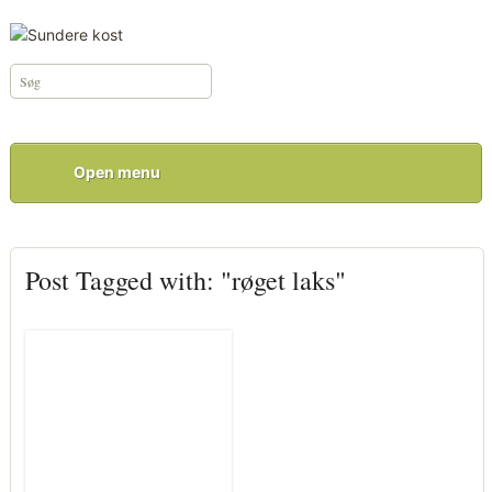
Open menu
Post Tagged with: "røget laks"