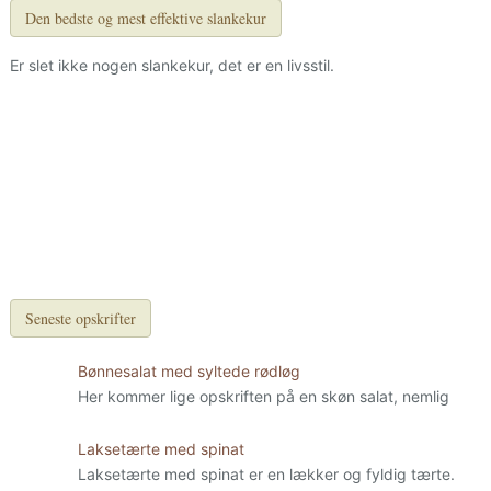
Den bedste og mest effektive slankekur
Er slet ikke nogen slankekur, det er en livsstil.
Seneste opskrifter
Bønnesalat med syltede rødløg
Her kommer lige opskriften på en skøn salat, nemlig
Laksetærte med spinat
Laksetærte med spinat er en lækker og fyldig tærte.