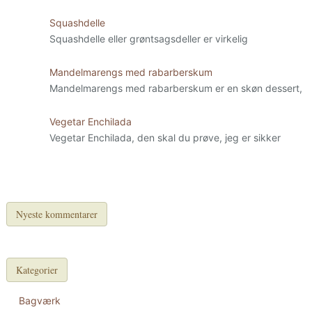
Squashdelle
Squashdelle eller grøntsagsdeller er virkelig
Mandelmarengs med rabarberskum
Mandelmarengs med rabarberskum er en skøn dessert,
Vegetar Enchilada
Vegetar Enchilada, den skal du prøve, jeg er sikker
Nyeste kommentarer
Kategorier
Bagværk