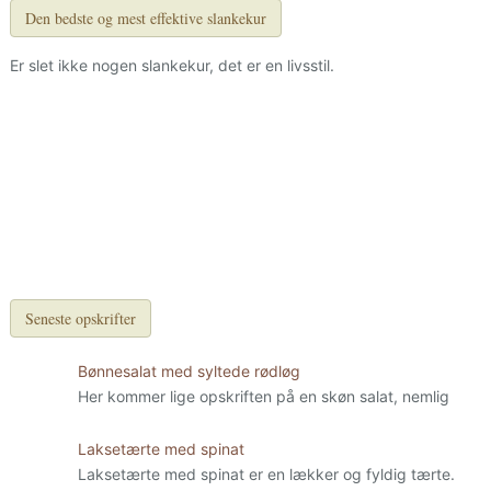
Den bedste og mest effektive slankekur
Er slet ikke nogen slankekur, det er en livsstil.
Seneste opskrifter
Bønnesalat med syltede rødløg
Her kommer lige opskriften på en skøn salat, nemlig
Laksetærte med spinat
Laksetærte med spinat er en lækker og fyldig tærte.