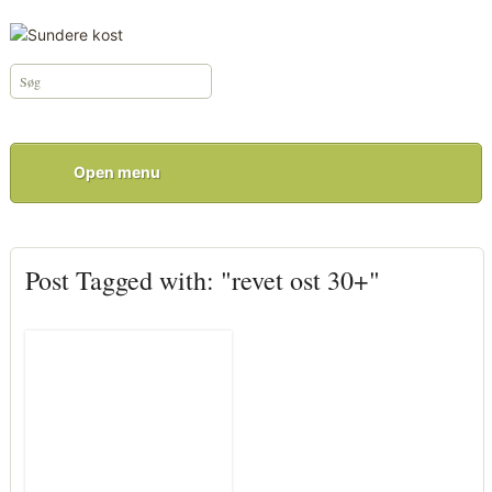
Open menu
Post Tagged with: "revet ost 30+"