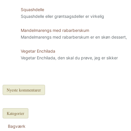
Squashdelle
Squashdelle eller grøntsagsdeller er virkelig
Mandelmarengs med rabarberskum
Mandelmarengs med rabarberskum er en skøn dessert,
Vegetar Enchilada
Vegetar Enchilada, den skal du prøve, jeg er sikker
Nyeste kommentarer
Kategorier
Bagværk