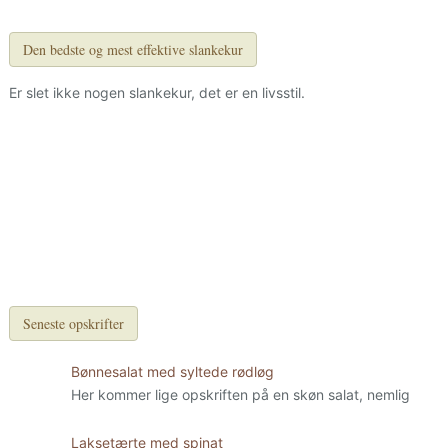
Den bedste og mest effektive slankekur
Er slet ikke nogen slankekur, det er en livsstil.
Seneste opskrifter
Bønnesalat med syltede rødløg
Her kommer lige opskriften på en skøn salat, nemlig
Laksetærte med spinat