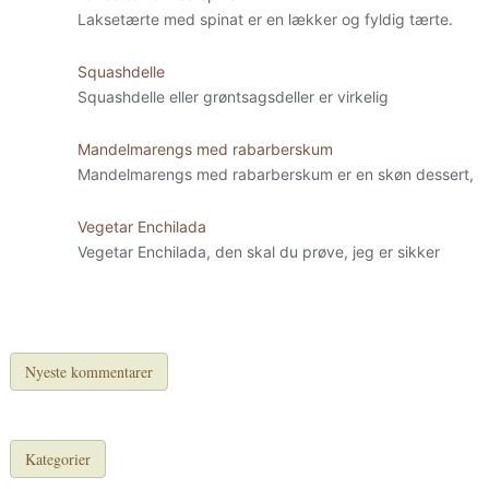
Laksetærte med spinat er en lækker og fyldig tærte.
Squashdelle
Squashdelle eller grøntsagsdeller er virkelig
Mandelmarengs med rabarberskum
Mandelmarengs med rabarberskum er en skøn dessert,
Vegetar Enchilada
Vegetar Enchilada, den skal du prøve, jeg er sikker
Nyeste kommentarer
Kategorier