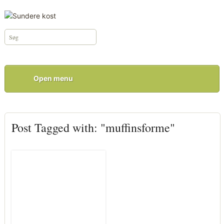
Open menu
Post Tagged with: "muffinsforme"